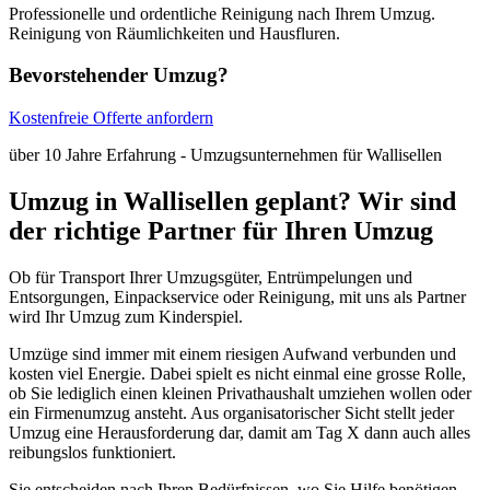
Professionelle und ordentliche Reinigung nach Ihrem Umzug.
Reinigung von Räumlichkeiten und Hausfluren.
Bevorstehender Umzug?
Kostenfreie Offerte anfordern
über 10 Jahre Erfahrung - Umzugsunternehmen für Wallisellen
Umzug in Wallisellen geplant? Wir sind
der richtige Partner für Ihren Umzug
Ob für Transport Ihrer Umzugsgüter, Entrümpelungen und
Entsorgungen, Einpackservice oder Reinigung, mit uns als Partner
wird Ihr Umzug zum Kinderspiel.
Umzüge sind immer mit einem riesigen Aufwand verbunden und
kosten viel Energie. Dabei spielt es nicht einmal eine grosse Rolle,
ob Sie lediglich einen kleinen Privathaushalt umziehen wollen oder
ein Firmenumzug ansteht. Aus organisatorischer Sicht stellt jeder
Umzug eine Herausforderung dar, damit am Tag X dann auch alles
reibungslos funktioniert.
Sie entscheiden nach Ihren Bedürfnissen, wo Sie Hilfe benötigen