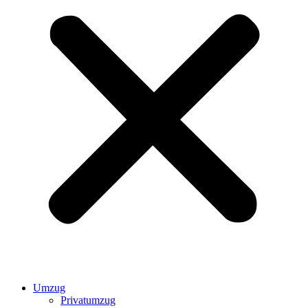
Umzug
Privatumzug