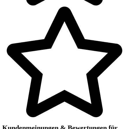
Kundenmeinungen & Bewertungen für