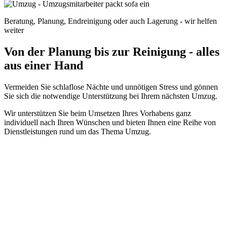
Beratung, Planung, Endreinigung oder auch Lagerung - wir helfen
weiter
Von der Planung bis zur Reinigung - alles
aus einer Hand
Vermeiden Sie schlaflose Nächte und unnötigen Stress und gönnen
Sie sich die notwendige Unterstützung bei Ihrem nächsten Umzug.
Wir unterstützen Sie beim Umsetzen Ihres Vorhabens ganz
individuell nach Ihren Wünschen und bieten Ihnen eine Reihe von
Dienstleistungen rund um das Thema Umzug.