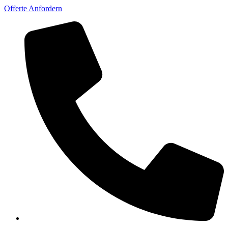
Offerte Anfordern