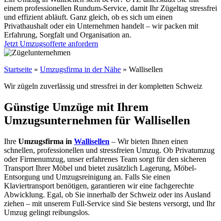
einem professionellen Rundum-Service, damit Ihr Zügeltag stressfrei
und effizient abläuft. Ganz gleich, ob es sich um einen
Privathaushalt oder ein Unternehmen handelt – wir packen mit
Erfahrung, Sorgfalt und Organisation an.
Jetzt Umzugsofferte anfordern
Startseite
»
Umzugsfirma in der Nähe
»
Wallisellen
Wir zügeln zuverlässig und stressfrei in der kompletten Schweiz
Günstige Umzüge mit Ihrem
Umzugsunternehmen für Wallisellen
Ihre
Umzugsfirma in
Wallisellen
– Wir bieten Ihnen einen
schnellen, professionellen und stressfreien Umzug. Ob Privatumzug
oder Firmenumzug, unser erfahrenes Team sorgt für den sicheren
Transport Ihrer Möbel und bietet zusätzlich Lagerung, Möbel-
Entsorgung und Umzugsreinigung an. Falls Sie einen
Klaviertransport benötigen, garantieren wir eine fachgerechte
Abwicklung. Egal, ob Sie innerhalb der Schweiz oder ins Ausland
ziehen – mit unserem Full-Service sind Sie bestens versorgt, und Ihr
Umzug gelingt reibungslos.