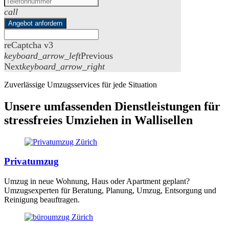
call
Angebot anfordern
reCaptcha v3
keyboard_arrow_left
Previous
Next
keyboard_arrow_right
Zuverlässige Umzugsservices für jede Situation
Unsere umfassenden Dienstleistungen für
stressfreies Umziehen in Wallisellen
Privatumzug
Umzug in neue Wohnung, Haus oder Apartment geplant?
Umzugsexperten für Beratung, Planung, Umzug, Entsorgung und
Reinigung beauftragen.