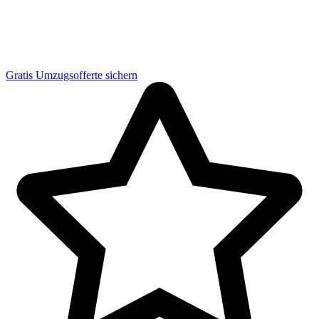
Gratis Umzugsofferte sichern