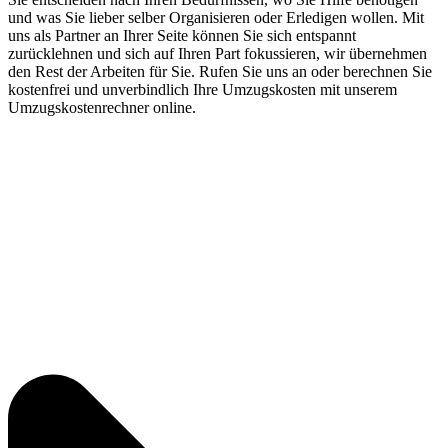
und was Sie lieber selber Organisieren oder Erledigen wollen. Mit
uns als Partner an Ihrer Seite können Sie sich entspannt
zurücklehnen und sich auf Ihren Part fokussieren, wir übernehmen
den Rest der Arbeiten für Sie. Rufen Sie uns an oder berechnen Sie
kostenfrei und unverbindlich Ihre Umzugskosten mit unserem
Umzugskostenrechner online.