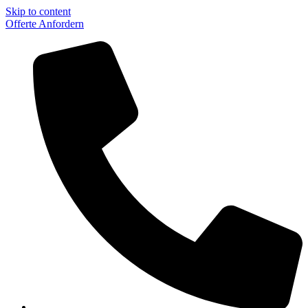
Skip to content
Offerte Anfordern