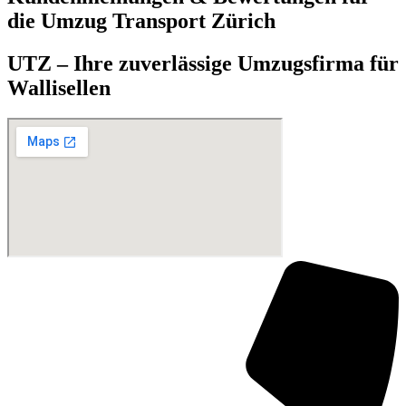
die Umzug Transport Zürich
UTZ – Ihre zuverlässige Umzugsfirma für
Wallisellen