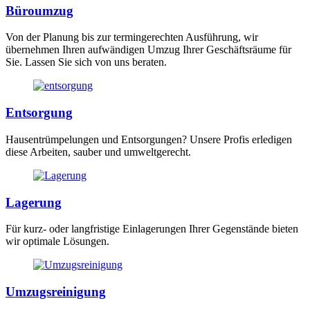
Büroumzug
Von der Planung bis zur termingerechten Ausführung, wir
übernehmen Ihren aufwändigen Umzug Ihrer Geschäftsräume für
Sie. Lassen Sie sich von uns beraten.
Entsorgung
Hausentrümpelungen und Entsorgungen? Unsere Profis erledigen
diese Arbeiten, sauber und umweltgerecht.
Lagerung
Für kurz- oder langfristige Einlagerungen Ihrer Gegenstände bieten
wir optimale Lösungen.
Umzugsreinigung