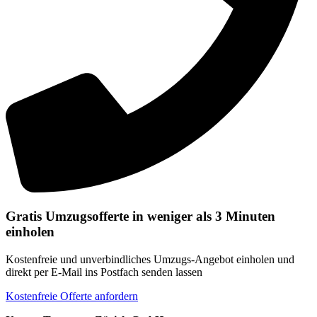
Gratis Umzugsofferte in weniger als 3 Minuten
einholen
Kostenfreie und unverbindliches Umzugs-Angebot einholen und
direkt per E-Mail ins Postfach senden lassen
Kostenfreie Offerte anfordern