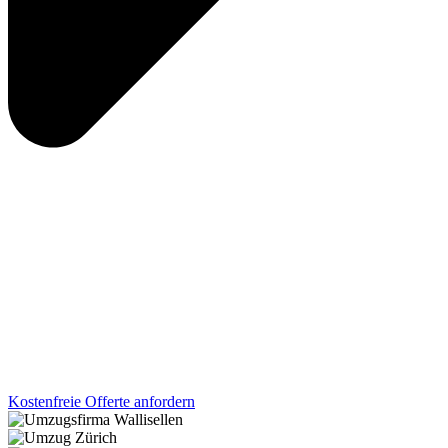
Kostenfreie Offerte anfordern