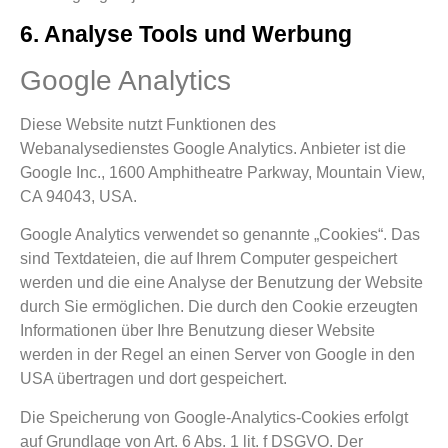
6. Analyse Tools und Werbung
Google Analytics
Diese Website nutzt Funktionen des
Webanalysedienstes Google Analytics. Anbieter ist die
Google Inc., 1600 Amphitheatre Parkway, Mountain View,
CA 94043, USA.
Google Analytics verwendet so genannte „Cookies“. Das
sind Textdateien, die auf Ihrem Computer gespeichert
werden und die eine Analyse der Benutzung der Website
durch Sie ermöglichen. Die durch den Cookie erzeugten
Informationen über Ihre Benutzung dieser Website
werden in der Regel an einen Server von Google in den
USA übertragen und dort gespeichert.
Die Speicherung von Google-Analytics-Cookies erfolgt
auf Grundlage von Art. 6 Abs. 1 lit. f DSGVO. Der