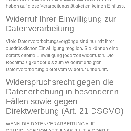
haben auf diese Verarbeitungstätigkeiten keinen Einfluss.
Widerruf Ihrer Einwilligung zur
Datenverarbeitung
Viele Datenverarbeitungsvorgänge sind nur mit Ihrer
ausdrücklichen Einwilligung möglich. Sie können eine
bereits erteilte Einwilligung jederzeit widerrufen. Die
Rechtmäßigkeit der bis zum Widerruf erfolgten
Datenverarbeitung bleibt vom Widerruf unberührt.
Widerspruchsrecht gegen die
Datenerhebung in besonderen
Fällen sowie gegen
Direktwerbung (Art. 21 DSGVO)
WENN DIE DATENVERARBEITUNG AUF
GRUNDLAGE VON ART. 6 ABS. 1 LIT. E ODER F