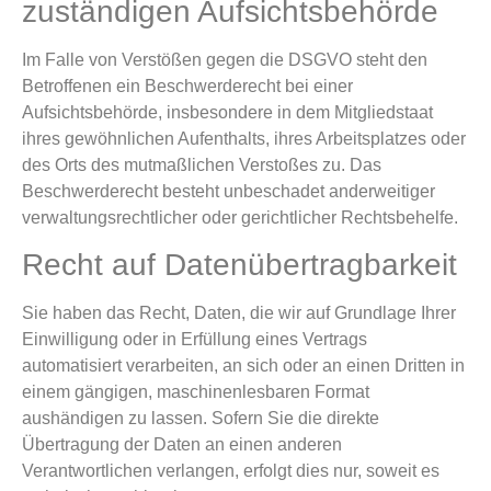
zuständigen Aufsichts­behörde
Im Falle von Verstößen gegen die DSGVO steht den
Betroffenen ein Beschwerderecht bei einer
Aufsichtsbehörde, insbesondere in dem Mitgliedstaat
ihres gewöhnlichen Aufenthalts, ihres Arbeitsplatzes oder
des Orts des mutmaßlichen Verstoßes zu. Das
Beschwerderecht besteht unbeschadet anderweitiger
verwaltungsrechtlicher oder gerichtlicher Rechtsbehelfe.
Recht auf Daten­übertrag­barkeit
Sie haben das Recht, Daten, die wir auf Grundlage Ihrer
Einwilligung oder in Erfüllung eines Vertrags
automatisiert verarbeiten, an sich oder an einen Dritten in
einem gängigen, maschinenlesbaren Format
aushändigen zu lassen. Sofern Sie die direkte
Übertragung der Daten an einen anderen
Verantwortlichen verlangen, erfolgt dies nur, soweit es