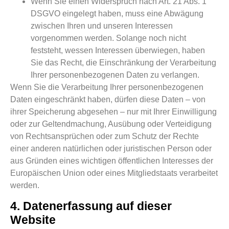
Wenn Sie einen Widerspruch nach Art. 21 Abs. 1
DSGVO eingelegt haben, muss eine Abwägung
zwischen Ihren und unseren Interessen
vorgenommen werden. Solange noch nicht
feststeht, wessen Interessen überwiegen, haben
Sie das Recht, die Einschränkung der Verarbeitung
Ihrer personenbezogenen Daten zu verlangen.
Wenn Sie die Verarbeitung Ihrer personenbezogenen
Daten eingeschränkt haben, dürfen diese Daten – von
ihrer Speicherung abgesehen – nur mit Ihrer Einwilligung
oder zur Geltendmachung, Ausübung oder Verteidigung
von Rechtsansprüchen oder zum Schutz der Rechte
einer anderen natürlichen oder juristischen Person oder
aus Gründen eines wichtigen öffentlichen Interesses der
Europäischen Union oder eines Mitgliedstaats verarbeitet
werden.
4. Datenerfassung auf dieser
Website