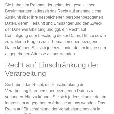
Sie haben im Rahmen der geltenden gesetzlichen
Bestimmungen jederzeit das Recht auf unentgeltliche
Auskunft über Ihre gespeicherten personenbezogenen
Daten, deren Herkunft und Empfänger und den Zweck
der Datenverarbeitung und ggf. ein Recht auf
Berichtigung oder Löschung dieser Daten. Hierzu sowie
zu weiteren Fragen zum Thema personenbezogene
Daten können Sie sich jederzeit unter der im Impressum
angegebenen Adresse an uns wenden.
Recht auf Einschränkung der
Verarbeitung
Sie haben das Recht, die Einschränkung der
Verarbeitung Ihrer personenbezogenen Daten zu
verlangen. Hierzu können Sie sich jederzeit unter der im
Impressum angegebenen Adresse an uns wenden. Das
Recht auf Einschränkung der Verarbeitung besteht in