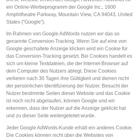
ein Online-Werbeprogramm der Google Inc., 1600
Amphitheatre Parkway, Mountain View, CA 94043, United
States (“Google”).
Im Rahmen von Google AdWords nutzen wir das so
genannte Conversion-Tracking. Wenn Sie auf eine von
Google geschaltete Anzeige klicken wird ein Cookie für
das Conversion-Tracking gesetzt. Bei Cookies handelt es
sich um kleine Textdateien, die der Internet-Browser auf
dem Computer des Nutzers ablegt. Diese Cookies
verlieren nach 30 Tagen ihre Gültigkeit und dienen nicht
der persönlichen Identifizierung der Nutzer. Besucht der
Nutzer bestimmte Seiten dieser Website und das Cookie
ist noch nicht abgelaufen, können Google und wir
erkennen, dass der Nutzer auf die Anzeige geklickt hat
und zu dieser Seite weitergeleitet wurde.
Jeder Google AdWords-Kunde erhält ein anderes Cookie.
Die Cookies können nicht über die Websites von