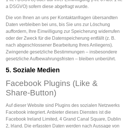
a DSGVO) sofern diese abgefragt wurde.
Die von Ihnen an uns per Kontaktanfragen übersandten
Daten verbleiben bei uns, bis Sie uns zur Löschung
auffordern, Ihre Einwilligung zur Speicherung widerrufen
oder der Zweck für die Datenspeicherung entfällt (z. B.
nach abgeschlossener Bearbeitung Ihres Anliegens).
Zwingende gesetzliche Bestimmungen – insbesondere
gesetzliche Aufbewahrungsfristen – bleiben unberührt.
5. Soziale Medien
Facebook Plugins (Like &
Share-Button)
Auf dieser Website sind Plugins des sozialen Netzwerks
Facebook integriert. Anbieter dieses Dienstes ist die
Facebook Ireland Limited, 4 Grand Canal Square, Dublin
2, Irland. Die erfassten Daten werden nach Aussage von