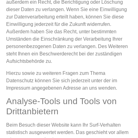
außerdem ein Recht, die Berichtigung oder Löschung
dieser Daten zu verlangen. Wenn Sie eine Einwilligung
zur Datenverarbeitung erteilt haben, können Sie diese
Einwilligung jederzeit für die Zukunft widerrufen.
Außerdem haben Sie das Recht, unter bestimmten
Umständen die Einschränkung der Verarbeitung Ihrer
personenbezogenen Daten zu verlangen. Des Weiteren
steht Ihnen ein Beschwerderecht bei der zuständigen
Aufsichtsbehörde zu.
Hierzu sowie zu weiteren Fragen zum Thema
Datenschutz können Sie sich jederzeit unter der im
Impressum angegebenen Adresse an uns wenden.
Analyse-Tools und Tools von
Dritt­anbietern
Beim Besuch dieser Website kann Ihr Surf-Verhalten
statistisch ausgewertet werden. Das geschieht vor allem