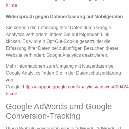
hl=de
.
Widerspruch gegen Datenerfassung auf Mobilgeräten
Sie können die Erfassung Ihrer Daten durch Google
Analytics verhindern, indem Sie auf folgenden Link
klicken. Es wird ein Opt-Out-Cookie gesetzt, der die
Erfassung Ihrer Daten bei zukünftigen Besuchen dieser
Website verhindert:
Google Analytics deaktivieren
.
Mehr Informationen zum Umgang mit Nutzerdaten bei
Google Analytics finden Sie in der Datenschutzerklärung
von
Google:
https://support.google.com/analytics/answer/60042
hl=de
.
Google AdWords und Google
Conversion-Tracking
Diese Website verwendet Google AdWords. AdWords ist