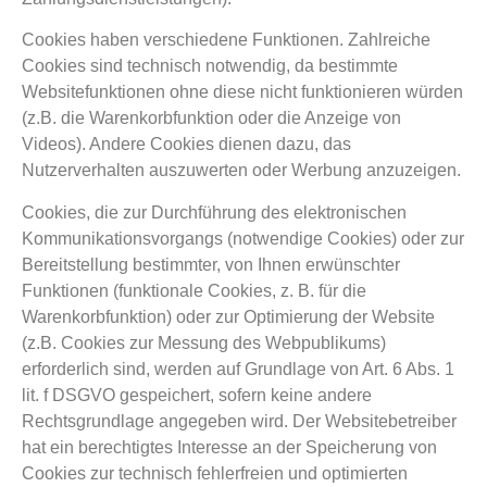
Cookies haben verschiedene Funktionen. Zahlreiche
Cookies sind technisch notwendig, da bestimmte
Websitefunktionen ohne diese nicht funktionieren würden
(z.B. die Warenkorbfunktion oder die Anzeige von
Videos). Andere Cookies dienen dazu, das
Nutzerverhalten auszuwerten oder Werbung anzuzeigen.
Cookies, die zur Durchführung des elektronischen
Kommunikationsvorgangs (notwendige Cookies) oder zur
Bereitstellung bestimmter, von Ihnen erwünschter
Funktionen (funktionale Cookies, z. B. für die
Warenkorbfunktion) oder zur Optimierung der Website
(z.B. Cookies zur Messung des Webpublikums)
erforderlich sind, werden auf Grundlage von Art. 6 Abs. 1
lit. f DSGVO gespeichert, sofern keine andere
Rechtsgrundlage angegeben wird. Der Websitebetreiber
hat ein berechtigtes Interesse an der Speicherung von
Cookies zur technisch fehlerfreien und optimierten