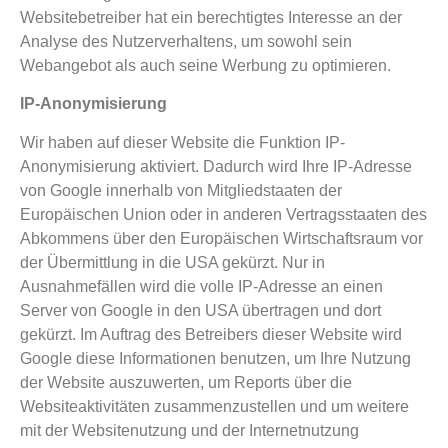
Websitebetreiber hat ein berechtigtes Interesse an der
Analyse des Nutzerverhaltens, um sowohl sein
Webangebot als auch seine Werbung zu optimieren.
IP-Anonymisierung
Wir haben auf dieser Website die Funktion IP-
Anonymisierung aktiviert. Dadurch wird Ihre IP-Adresse
von Google innerhalb von Mitgliedstaaten der
Europäischen Union oder in anderen Vertragsstaaten des
Abkommens über den Europäischen Wirtschaftsraum vor
der Übermittlung in die USA gekürzt. Nur in
Ausnahmefällen wird die volle IP-Adresse an einen
Server von Google in den USA übertragen und dort
gekürzt. Im Auftrag des Betreibers dieser Website wird
Google diese Informationen benutzen, um Ihre Nutzung
der Website auszuwerten, um Reports über die
Websiteaktivitäten zusammenzustellen und um weitere
mit der Websitenutzung und der Internetnutzung