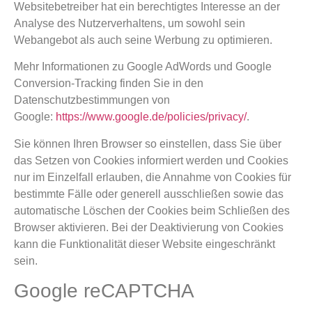
Websitebetreiber hat ein berechtigtes Interesse an der
Analyse des Nutzerverhaltens, um sowohl sein
Webangebot als auch seine Werbung zu optimieren.
Mehr Informationen zu Google AdWords und Google
Conversion-Tracking finden Sie in den
Datenschutzbestimmungen von
Google:
https://www.google.de/policies/privacy/
.
Sie können Ihren Browser so einstellen, dass Sie über
das Setzen von Cookies informiert werden und Cookies
nur im Einzelfall erlauben, die Annahme von Cookies für
bestimmte Fälle oder generell ausschließen sowie das
automatische Löschen der Cookies beim Schließen des
Browser aktivieren. Bei der Deaktivierung von Cookies
kann die Funktionalität dieser Website eingeschränkt
sein.
Google reCAPTCHA