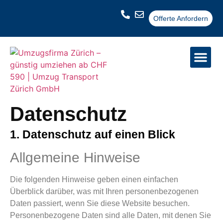
Offerte Anfordern
Datenschutz
1. Datenschutz auf einen Blick
Allgemeine Hinweise
Die folgenden Hinweise geben einen einfachen
Überblick darüber, was mit Ihren personenbezogenen
Daten passiert, wenn Sie diese Website besuchen.
Personenbezogene Daten sind alle Daten, mit denen Sie