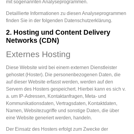
mit sogenannten Analyseprogrammen.
Detaillierte Informationen zu diesen Analyseprogrammen
finden Sie in der folgenden Datenschutzerklärung.
2. Hosting und Content Delivery
Networks (CDN)
Externes Hosting
Diese Website wird bei einem externen Dienstleister
gehostet (Hoster). Die personenbezogenen Daten, die
auf dieser Website erfasst werden, werden auf den
Servern des Hosters gespeichert. Hierbei kann es sich v.
a. um IP-Adressen, Kontaktanfragen, Meta- und
Kommunikationsdaten, Vertragsdaten, Kontaktdaten,
Namen, Websitezugriffe und sonstige Daten, die über
eine Website generiert werden, handeln.
Der Einsatz des Hosters erfolgt zum Zwecke der