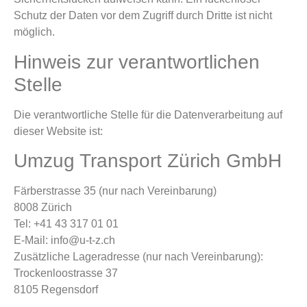
Schutz der Daten vor dem Zugriff durch Dritte ist nicht
möglich.
Hinweis zur verantwortlichen
Stelle
Die verantwortliche Stelle für die Datenverarbeitung auf
dieser Website ist:
Umzug Transport Zürich GmbH
Färberstrasse 35 (nur nach Vereinbarung)
8008 Zürich
Tel: +41 43 317 01 01
E-Mail: info@u-t-z.ch
Zusätzliche Lageradresse (nur nach Vereinbarung):
Trockenloostrasse 37
8105 Regensdorf