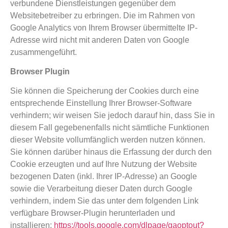
verbundene Dienstleistungen gegenüber dem
Websitebetreiber zu erbringen. Die im Rahmen von
Google Analytics von Ihrem Browser übermittelte IP-
Adresse wird nicht mit anderen Daten von Google
zusammengeführt.
Browser Plugin
Sie können die Speicherung der Cookies durch eine
entsprechende Einstellung Ihrer Browser-Software
verhindern; wir weisen Sie jedoch darauf hin, dass Sie in
diesem Fall gegebenenfalls nicht sämtliche Funktionen
dieser Website vollumfänglich werden nutzen können.
Sie können darüber hinaus die Erfassung der durch den
Cookie erzeugten und auf Ihre Nutzung der Website
bezogenen Daten (inkl. Ihrer IP-Adresse) an Google
sowie die Verarbeitung dieser Daten durch Google
verhindern, indem Sie das unter dem folgenden Link
verfügbare Browser-Plugin herunterladen und
installieren:
https://tools.google.com/dlpage/gaoptout?