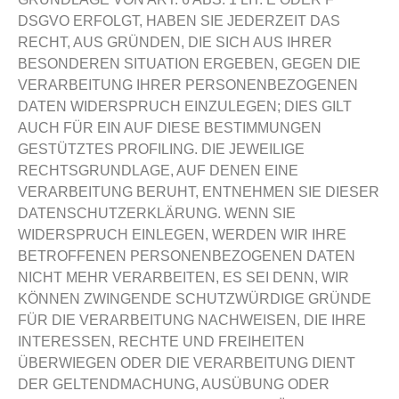
DSGVO ERFOLGT, HABEN SIE JEDERZEIT DAS
RECHT, AUS GRÜNDEN, DIE SICH AUS IHRER
BESONDEREN SITUATION ERGEBEN, GEGEN DIE
VERARBEITUNG IHRER PERSONENBEZOGENEN
DATEN WIDERSPRUCH EINZULEGEN; DIES GILT
AUCH FÜR EIN AUF DIESE BESTIMMUNGEN
GESTÜTZTES PROFILING. DIE JEWEILIGE
RECHTSGRUNDLAGE, AUF DENEN EINE
VERARBEITUNG BERUHT, ENTNEHMEN SIE DIESER
DATENSCHUTZERKLÄRUNG. WENN SIE
WIDERSPRUCH EINLEGEN, WERDEN WIR IHRE
BETROFFENEN PERSONENBEZOGENEN DATEN
NICHT MEHR VERARBEITEN, ES SEI DENN, WIR
KÖNNEN ZWINGENDE SCHUTZWÜRDIGE GRÜNDE
FÜR DIE VERARBEITUNG NACHWEISEN, DIE IHRE
INTERESSEN, RECHTE UND FREIHEITEN
ÜBERWIEGEN ODER DIE VERARBEITUNG DIENT
DER GELTENDMACHUNG, AUSÜBUNG ODER