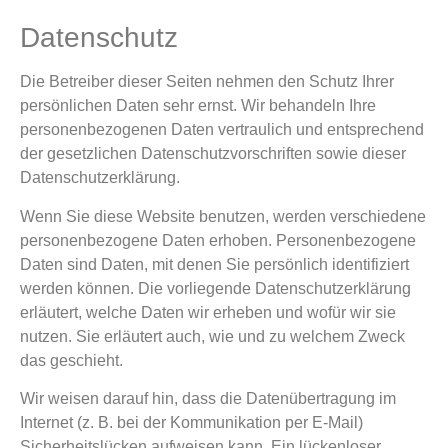
Datenschutz
Die Betreiber dieser Seiten nehmen den Schutz Ihrer
persönlichen Daten sehr ernst. Wir behandeln Ihre
personenbezogenen Daten vertraulich und entsprechend
der gesetzlichen Datenschutzvorschriften sowie dieser
Datenschutzerklärung.
Wenn Sie diese Website benutzen, werden verschiedene
personenbezogene Daten erhoben. Personenbezogene
Daten sind Daten, mit denen Sie persönlich identifiziert
werden können. Die vorliegende Datenschutzerklärung
erläutert, welche Daten wir erheben und wofür wir sie
nutzen. Sie erläutert auch, wie und zu welchem Zweck
das geschieht.
Wir weisen darauf hin, dass die Datenübertragung im
Internet (z. B. bei der Kommunikation per E-Mail)
Sicherheitslücken aufweisen kann. Ein lückenloser