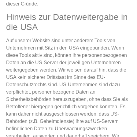
dieser Gründe.
Hinweis zur Datenweitergabe in
die USA
Auf unserer Website sind unter anderem Tools von
Unternehmen mit Sitz in den USA eingebunden. Wenn
diese Tools aktiv sind, können Ihre personenbezogenen
Daten an die US-Server der jeweiligen Unternehmen
weitergegeben werden. Wir weisen darauf hin, dass die
USA kein sicherer Drittstaat im Sinne des EU-
Datenschutzrechts sind. US-Unternehmen sind dazu
verpflichtet, personenbezogene Daten an
Sicherheitsbehörden herauszugeben, ohne dass Sie als
Betroffener hiergegen gerichtlich vorgehen könnten. Es
kann daher nicht ausgeschlossen werden, dass US-
Behörden (z.B. Geheimdienste) Ihre auf US-Servern
befindlichen Daten zu Überwachungszwecken
verarbeiten, auswerten und dauerhaft speichern. Wir