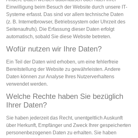
Einwilligung beim Besuch der Website durch unsere IT-
Systeme erfasst. Das sind vor allem technische Daten
(z. B. Internetbrowser, Betriebssystem oder Uhrzeit des
Seitenaufrufs). Die Erfassung dieser Daten erfolgt
automatisch, sobald Sie diese Website betreten.
Wofür nutzen wir Ihre Daten?
Ein Teil der Daten wird erhoben, um eine fehlerfreie
Bereitstellung der Website zu gewährleisten. Andere
Daten können zur Analyse Ihres Nutzerverhaltens
verwendet werden.
Welche Rechte haben Sie bezüglich
Ihrer Daten?
Sie haben jederzeit das Recht, unentgeltlich Auskunft
über Herkunft, Empfänger und Zweck Ihrer gespeicherten
personenbezogenen Daten zu erhalten. Sie haben