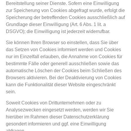
Bereitstellung seiner Dienste. Sofern eine Einwilligung
zur Speicherung von Cookies abgefragt wurde, erfolgt die
Speicherung der betreffenden Cookies ausschließlich auf
Grundlage dieser Einwilligung (Art. 6 Abs. 1 lit. a
DSGVO); die Einwilligung ist jederzeit widerrufbar.
Sie können Ihren Browser so einstellen, dass Sie über
das Setzen von Cookies informiert werden und Cookies
nur im Einzelfall erlauben, die Annahme von Cookies für
bestimmte Fälle oder generell ausschließen sowie das
automatische Löschen der Cookies beim Schließen des
Browsers aktivieren. Bei der Deaktivierung von Cookies
kann die Funktionalität dieser Website eingeschränkt
sein.
Soweit Cookies von Drittunternehmen oder zu
Analysezwecken eingesetzt werden, werden wir Sie
hierüber im Rahmen dieser Datenschutzerklärung
gesondert informieren und ggf. eine Einwilligung
abfragen.