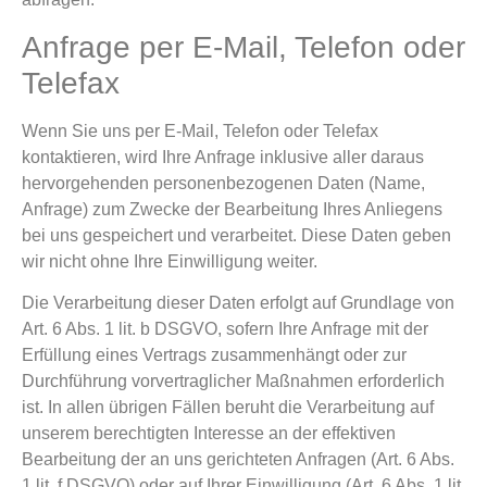
Anfrage per E-Mail, Telefon oder
Telefax
Wenn Sie uns per E-Mail, Telefon oder Telefax
kontaktieren, wird Ihre Anfrage inklusive aller daraus
hervorgehenden personenbezogenen Daten (Name,
Anfrage) zum Zwecke der Bearbeitung Ihres Anliegens
bei uns gespeichert und verarbeitet. Diese Daten geben
wir nicht ohne Ihre Einwilligung weiter.
Die Verarbeitung dieser Daten erfolgt auf Grundlage von
Art. 6 Abs. 1 lit. b DSGVO, sofern Ihre Anfrage mit der
Erfüllung eines Vertrags zusammenhängt oder zur
Durchführung vorvertraglicher Maßnahmen erforderlich
ist. In allen übrigen Fällen beruht die Verarbeitung auf
unserem berechtigten Interesse an der effektiven
Bearbeitung der an uns gerichteten Anfragen (Art. 6 Abs.
1 lit. f DSGVO) oder auf Ihrer Einwilligung (Art. 6 Abs. 1 lit.