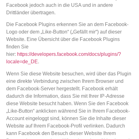
Facebook jedoch auch in die USA und in andere
Drittländer übertragen.
Die Facebook Plugins erkennen Sie an dem Facebook-
Logo oder dem „Like-Button“ („Gefällt mir“) auf dieser
Website. Eine Übersicht über die Facebook Plugins
finden Sie
hier:
https://developers.facebook.com/docs/plugins/?
locale=de_DE
.
Wenn Sie diese Website besuchen, wird über das Plugin
eine direkte Verbindung zwischen Ihrem Browser und
dem Facebook-Server hergestellt. Facebook erhält
dadurch die Information, dass Sie mit Ihrer IP-Adresse
diese Website besucht haben. Wenn Sie den Facebook
„Like-Button“ anklicken während Sie in Ihrem Facebook-
Account eingeloggt sind, können Sie die Inhalte dieser
Website auf Ihrem Facebook-Profil verlinken. Dadurch
kann Facebook den Besuch dieser Website Ihrem