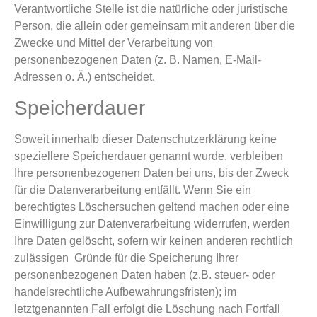
Verantwortliche Stelle ist die natürliche oder juristische
Person, die allein oder gemeinsam mit anderen über die
Zwecke und Mittel der Verarbeitung von
personenbezogenen Daten (z. B. Namen, E-Mail-
Adressen o. Ä.) entscheidet.
Speicherdauer
Soweit innerhalb dieser Datenschutzerklärung keine
speziellere Speicherdauer genannt wurde, verbleiben
Ihre personenbezogenen Daten bei uns, bis der Zweck
für die Datenverarbeitung entfällt. Wenn Sie ein
berechtigtes Löschersuchen geltend machen oder eine
Einwilligung zur Datenverarbeitung widerrufen, werden
Ihre Daten gelöscht, sofern wir keinen anderen rechtlich
zulässigen Gründe für die Speicherung Ihrer
personenbezogenen Daten haben (z.B. steuer- oder
handelsrechtliche Aufbewahrungsfristen); im
letztgenannten Fall erfolgt die Löschung nach Fortfall