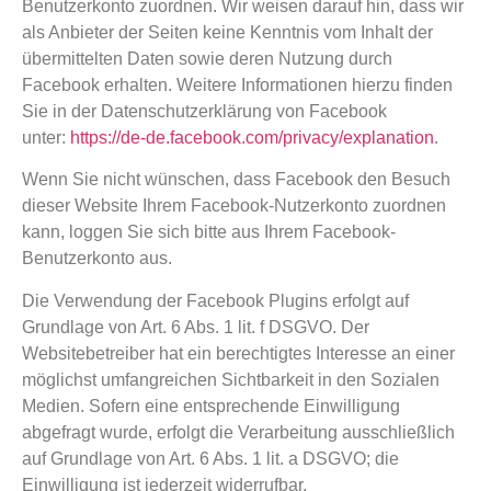
Benutzerkonto zuordnen. Wir weisen darauf hin, dass wir
als Anbieter der Seiten keine Kenntnis vom Inhalt der
übermittelten Daten sowie deren Nutzung durch
Facebook erhalten. Weitere Informationen hierzu finden
Sie in der Datenschutzerklärung von Facebook
unter:
https://de-de.facebook.com/privacy/explanation
.
Wenn Sie nicht wünschen, dass Facebook den Besuch
dieser Website Ihrem Facebook-Nutzerkonto zuordnen
kann, loggen Sie sich bitte aus Ihrem Facebook-
Benutzerkonto aus.
Die Verwendung der Facebook Plugins erfolgt auf
Grundlage von Art. 6 Abs. 1 lit. f DSGVO. Der
Websitebetreiber hat ein berechtigtes Interesse an einer
möglichst umfangreichen Sichtbarkeit in den Sozialen
Medien. Sofern eine entsprechende Einwilligung
abgefragt wurde, erfolgt die Verarbeitung ausschließlich
auf Grundlage von Art. 6 Abs. 1 lit. a DSGVO; die
Einwilligung ist jederzeit widerrufbar.