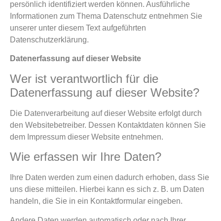
persönlich identifiziert werden können. Ausführliche
Informationen zum Thema Datenschutz entnehmen Sie
unserer unter diesem Text aufgeführten
Datenschutzerklärung.
Datenerfassung auf dieser Website
Wer ist verantwortlich für die
Datenerfassung auf dieser Website?
Die Datenverarbeitung auf dieser Website erfolgt durch
den Websitebetreiber. Dessen Kontaktdaten können Sie
dem Impressum dieser Website entnehmen.
Wie erfassen wir Ihre Daten?
Ihre Daten werden zum einen dadurch erhoben, dass Sie
uns diese mitteilen. Hierbei kann es sich z. B. um Daten
handeln, die Sie in ein Kontaktformular eingeben.
Andere Daten werden automatisch oder nach Ihrer