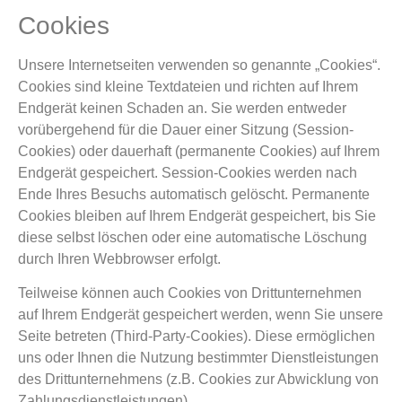
Cookies
Unsere Internetseiten verwenden so genannte „Cookies“.
Cookies sind kleine Textdateien und richten auf Ihrem
Endgerät keinen Schaden an. Sie werden entweder
vorübergehend für die Dauer einer Sitzung (Session-
Cookies) oder dauerhaft (permanente Cookies) auf Ihrem
Endgerät gespeichert. Session-Cookies werden nach
Ende Ihres Besuchs automatisch gelöscht. Permanente
Cookies bleiben auf Ihrem Endgerät gespeichert, bis Sie
diese selbst löschen oder eine automatische Löschung
durch Ihren Webbrowser erfolgt.
Teilweise können auch Cookies von Drittunternehmen
auf Ihrem Endgerät gespeichert werden, wenn Sie unsere
Seite betreten (Third-Party-Cookies). Diese ermöglichen
uns oder Ihnen die Nutzung bestimmter Dienstleistungen
des Drittunternehmens (z.B. Cookies zur Abwicklung von
Zahlungsdienstleistungen).