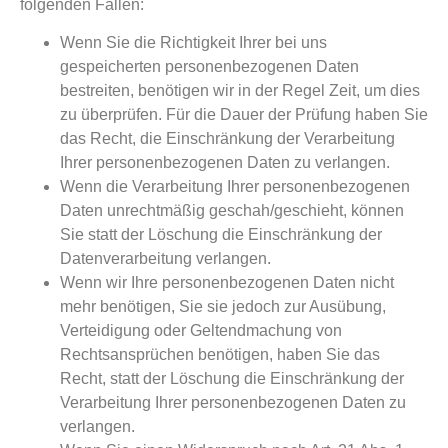
folgenden Fällen:
Wenn Sie die Richtigkeit Ihrer bei uns
gespeicherten personenbezogenen Daten
bestreiten, benötigen wir in der Regel Zeit, um dies
zu überprüfen. Für die Dauer der Prüfung haben Sie
das Recht, die Einschränkung der Verarbeitung
Ihrer personenbezogenen Daten zu verlangen.
Wenn die Verarbeitung Ihrer personenbezogenen
Daten unrechtmäßig geschah/geschieht, können
Sie statt der Löschung die Einschränkung der
Datenverarbeitung verlangen.
Wenn wir Ihre personenbezogenen Daten nicht
mehr benötigen, Sie sie jedoch zur Ausübung,
Verteidigung oder Geltendmachung von
Rechtsansprüchen benötigen, haben Sie das
Recht, statt der Löschung die Einschränkung der
Verarbeitung Ihrer personenbezogenen Daten zu
verlangen.