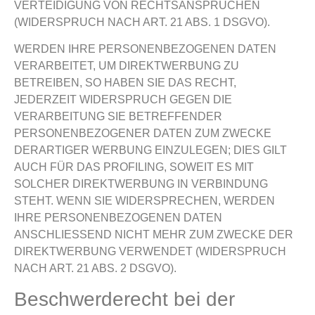
VERTEIDIGUNG VON RECHTSANSPRÜCHEN
(WIDERSPRUCH NACH ART. 21 ABS. 1 DSGVO).
WERDEN IHRE PERSONENBEZOGENEN DATEN
VERARBEITET, UM DIREKTWERBUNG ZU
BETREIBEN, SO HABEN SIE DAS RECHT,
JEDERZEIT WIDERSPRUCH GEGEN DIE
VERARBEITUNG SIE BETREFFENDER
PERSONENBEZOGENER DATEN ZUM ZWECKE
DERARTIGER WERBUNG EINZULEGEN; DIES GILT
AUCH FÜR DAS PROFILING, SOWEIT ES MIT
SOLCHER DIREKTWERBUNG IN VERBINDUNG
STEHT. WENN SIE WIDERSPRECHEN, WERDEN
IHRE PERSONENBEZOGENEN DATEN
ANSCHLIESSEND NICHT MEHR ZUM ZWECKE DER
DIREKTWERBUNG VERWENDET (WIDERSPRUCH
NACH ART. 21 ABS. 2 DSGVO).
Beschwerde­recht bei der