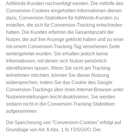
AdWords-Kunden nachverfolgt werden. Die mithilfe des
Conversion-Cookies eingeholten Informationen dienen
dazu, Conversion-Statistiken für AdWords-Kunden zu
erstellen, die sich für Conversion-Tracking entschieden
haben. Die Kunden erfahren die Gesamtanzahl der
Nutzer, die auf ihre Anzeige geklickt haben und zu einer
mit einem Conversion-Tracking-Tag versehenen Seite
weitergeleitet wurden. Sie erhalten jedoch keine
Informationen, mit denen sich Nutzer persönlich
identifizieren lassen. Wenn Sie nicht am Tracking
teilnehmen möchten, können Sie dieser Nutzung
widersprechen, indem Sie das Cookie des Google
Conversion-Trackings über ihren Internet-Browser unter
Nutzereinstellungen leicht deaktivieren. Sie werden
sodann nicht in die Conversion-Tracking Statistiken
aufgenommen.
Die Speicherung von “Conversion-Cookies” erfolgt auf
Grundlage von Art. 6 Abs. 1 lit. f DSGVO. Der