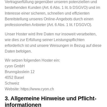
Vertragserfüllung gegenüber unseren potenziellen und
bestehenden Kunden (Art. 6 Abs. 1 lit. b DSGVO) und im
Interesse einer sicheren, schnellen und effizienten
Bereitstellung unseres Online-Angebots durch einen
professionellen Anbieter (Art. 6 Abs. 1 lit. f DSGVO).
Unser Hoster wird Ihre Daten nur insoweit verarbeiten,
wie dies zur Erfüllung seiner Leistungspflichten
erforderlich ist und unsere Weisungen in Bezug auf diese
Daten befolgen.
Wir setzen folgenden Hoster ein:
cyon GmbH
Brunngässlein 12
4052 Basel
Schweiz
Website: https://www.cyon.ch
3. Allgemeine Hinweise und Pflicht­
informationen