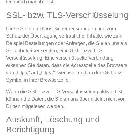
technisch machbar ist.
SSL- bzw. TLS-Verschlüsselung
Diese Seite nutzt aus Sicherheitsgründen und zum
Schutz der Übertragung vertraulicher Inhalte, wie zum
Beispiel Bestellungen oder Anfragen, die Sie an uns als
Seitenbetreiber senden, eine SSL- bzw. TLS-
Verschlüsselung. Eine verschlüsselte Verbindung
erkennen Sie daran, dass die Adresszeile des Browsers
von „http://“ auf „https://“ wechselt und an dem Schloss-
Symbol in Ihrer Browserzeile.
Wenn die SSL- bzw. TLS-Verschlüsselung aktiviert ist,
können die Daten, die Sie an uns übermitteln, nicht von
Dritten mitgelesen werden.
Auskunft, Löschung und
Berichtigung