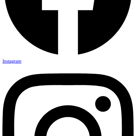
Instagram