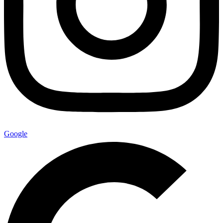
Google