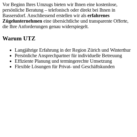
Vor Beginn Ihres Umzugs bieten wir Ihnen eine kostenlose,
persönliche Beratung – telefonisch oder direkt bei Ihnen in
Bassersdorf. Anschliessend erstellen wir als
erfahrenes
Zügelunternehmen
eine übersichtliche und transparente Offerte,
die Ihre Anforderungen genau widerspiegelt.
Warum UTZ
Langjährige Erfahrung in der Region Zürich und Winterthur
Persönliche Ansprechpartner für individuelle Betreuung
Effiziente Planung und termingerechte Umsetzung
Flexible Lösungen für Privat- und Geschäftskunden