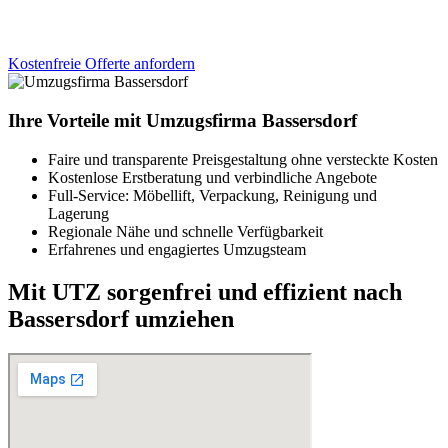
Kostenfreie Offerte anfordern
Ihre Vorteile mit Umzugsfirma Bassersdorf
Faire und transparente Preisgestaltung ohne versteckte Kosten
Kostenlose Erstberatung und verbindliche Angebote
Full-Service: Möbellift, Verpackung, Reinigung und
Lagerung
Regionale Nähe und schnelle Verfügbarkeit
Erfahrenes und engagiertes Umzugsteam
Mit UTZ sorgenfrei und effizient nach
Bassersdorf umziehen