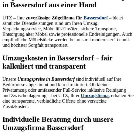
in Bassersdorf aus einer Hand
UTZ – Ihre
zuverlässige Zügelfirma für
Bassersdorf
– bietet
sämtliche Dienstleistungen rund um Ihren Umzug:
Verpackungsservice, Möbellift-Einsätze, sichere Transporte,
Entsorgung alter Möbel sowie professionelle Endreinigungen. Auch
empfindliche Möbelstücke werden bei uns mit modernster Technik
und höchster Sorgfalt transportiert.
Umzugskosten in Bassersdorf – fair
kalkuliert und transparent
Unsere
Umzugspreise in Bassersdorf
sind individuell auf Ihre
Bedürfnisse abgestimmt und klar strukturiert. Ob kleiner
Privatumzug oder umfassender Full-Service inklusive Reinigung
und Zwischenlagerung – bei UTZ, Ihrer
Umzugsfirma
, erhalten Sie
eine transparente, verbindliche Offerte ohne versteckte
Zusatzkosten.
Individuelle Beratung durch unsere
Umzugsfirma Bassersdorf