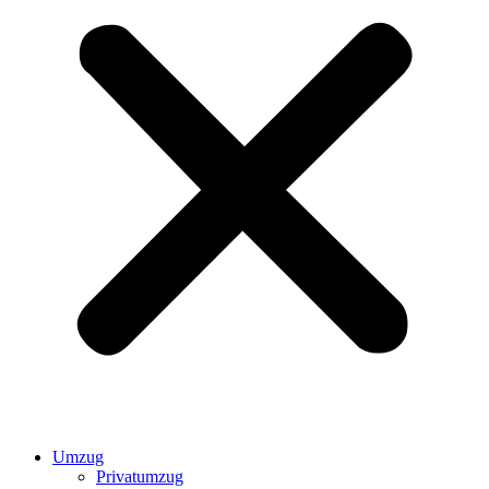
Umzug
Privatumzug