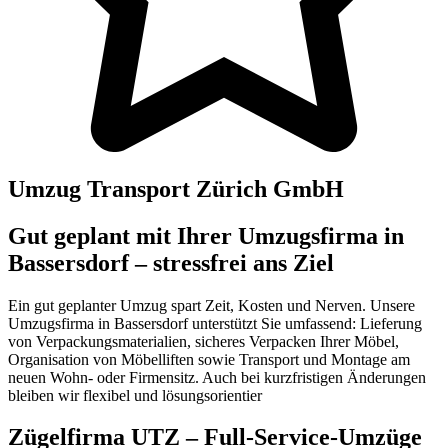
Umzug Transport Zürich GmbH
Gut geplant mit Ihrer Umzugsfirma in
Bassersdorf – stressfrei ans Ziel
Ein gut geplanter Umzug spart Zeit, Kosten und Nerven. Unsere
Umzugsfirma in Bassersdorf unterstützt Sie umfassend: Lieferung
von Verpackungsmaterialien, sicheres Verpacken Ihrer Möbel,
Organisation von Möbelliften sowie Transport und Montage am
neuen Wohn- oder Firmensitz. Auch bei kurzfristigen Änderungen
bleiben wir flexibel und lösungsorientier
Zügelfirma UTZ – Full-Service-Umzüge