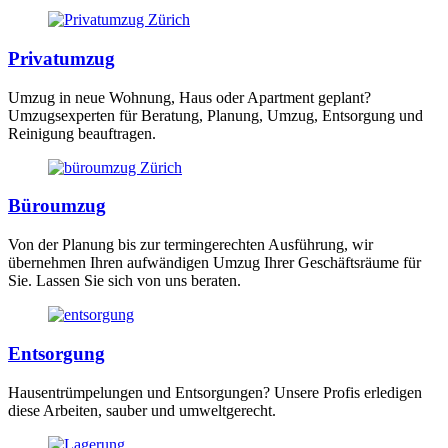
Privatumzug
Umzug in neue Wohnung, Haus oder Apartment geplant?
Umzugsexperten für Beratung, Planung, Umzug, Entsorgung und
Reinigung beauftragen.
Büroumzug
Von der Planung bis zur termingerechten Ausführung, wir
übernehmen Ihren aufwändigen Umzug Ihrer Geschäftsräume für
Sie. Lassen Sie sich von uns beraten.
Entsorgung
Hausentrümpelungen und Entsorgungen? Unsere Profis erledigen
diese Arbeiten, sauber und umweltgerecht.