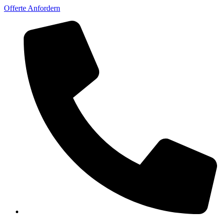
Offerte Anfordern