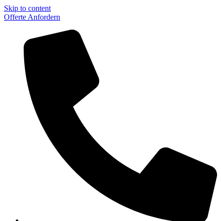
Skip to content
Offerte Anfordern