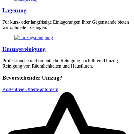
Lagerung
Für kurz- oder langfristige Einlagerungen Ihrer Gegenstände bieten
wir optimale Lösungen.
Umzugsreinigung
Professionelle und ordentliche Reinigung nach Ihrem Umzug.
Reinigung von Räumlichkeiten und Hausfluren.
Bevorstehender Umzug?
Kostenfreie Offerte anfordern