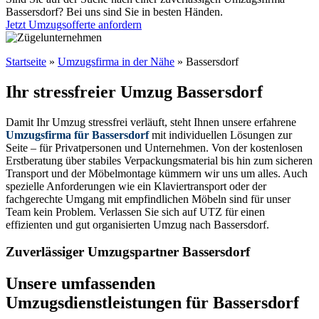
Bassersdorf? Bei uns sind Sie in besten Händen.
Jetzt Umzugsofferte anfordern
Startseite
»
Umzugsfirma in der Nähe
»
Bassersdorf
Ihr stressfreier Umzug Bassersdorf
Damit Ihr Umzug stressfrei verläuft, steht Ihnen unsere erfahrene
Umzugsfirma für Bassersdorf
mit individuellen Lösungen zur
Seite – für Privatpersonen und Unternehmen. Von der kostenlosen
Erstberatung über stabiles Verpackungsmaterial bis hin zum sicheren
Transport und der Möbelmontage kümmern wir uns um alles. Auch
spezielle Anforderungen wie ein Klaviertransport oder der
fachgerechte Umgang mit empfindlichen Möbeln sind für unser
Team kein Problem. Verlassen Sie sich auf UTZ für einen
effizienten und gut organisierten Umzug nach Bassersdorf.
Zuverlässiger Umzugspartner Bassersdorf
Unsere umfassenden
Umzugsdienstleistungen für Bassersdorf