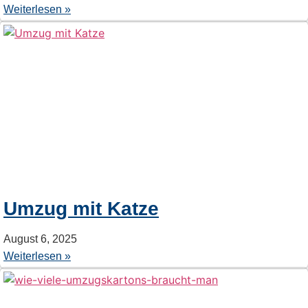
Weiterlesen »
Umzug mit Katze
August 6, 2025
Weiterlesen »