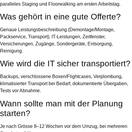
paralleles Staging und Floorwalking am ersten Arbeitstag.
Was gehört in eine gute Offerte?
Genaue Leistungsbeschreibung (Demontage/Montage,
Packservice, Transport), IT-Leistungen, Zeitfenster,
Versicherungen, Zugänge, Sondergeräte, Entsorgung,
Reinigung.
Wie wird die IT sicher transportiert?
Backups, verschlossene Boxen/Flightcases, Verplombung,
klimatisierter Transport bei Bedarf, dokumentierte Übergaben,
Tests vor Abnahme.
Wann sollte man mit der Planung
starten?
Je nach Grösse 8–12 Wochen vor dem Umzug, bei mehreren