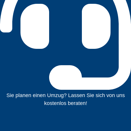
Sie planen einen Umzug? Lassen Sie sich von uns
kostenlos beraten!