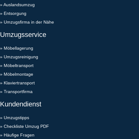
»
Auslandsumzug
»
Entsorgung
»
Umzugsfirma in der Nähe
Umzugsservice
»
Möbellagerung
»
Umzugsreinigung
»
Möbeltransport
»
Möbelmontage
»
Klaviertransport
»
Transportfirma
Kundendienst
»
Umzugstipps
»
Checkliste Umzug PDF
»
Häufige Fragen