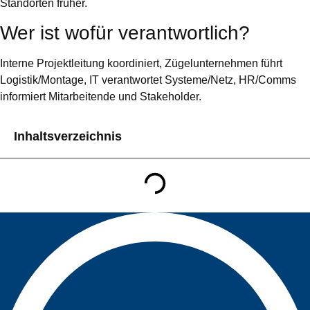
Standorten früher.
Wer ist wofür verantwortlich?
Interne Projektleitung koordiniert, Zügelunternehmen führt
Logistik/Montage, IT verantwortet Systeme/Netz, HR/Comms
informiert Mitarbeitende und Stakeholder.
Inhaltsverzeichnis