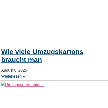
Wie viele Umzugskartons
braucht man
August 6, 2025
Weiterlesen »