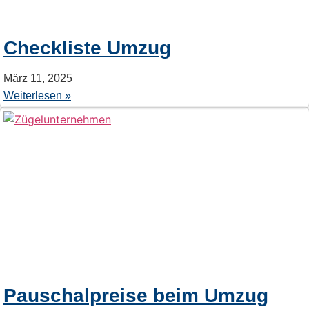
Checkliste Umzug
März 11, 2025
Weiterlesen »
Pauschalpreise beim Umzug