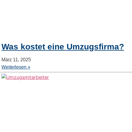
Was kostet eine Umzugsfirma?
März 11, 2025
Weiterlesen »