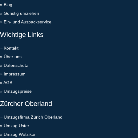
»
Blog
»
Günstig umziehen
»
Ein- und Auspackservice
Wichtige Links
»
Kontakt
»
Über uns
»
Datenschutz
»
Impressum
»
AGB
»
Umzugspreise
Zürcher Oberland
»
Umzugsfirma Zürich Oberland
»
Umzug Uster
»
Umzug Wetzikon