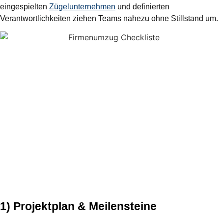
eingespielten
Zügelunternehmen
und definierten
Verantwortlichkeiten ziehen Teams nahezu ohne Stillstand um.
1) Projektplan & Meilensteine