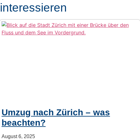
interessieren
Umzug nach Zürich – was
beachten?
August 6, 2025